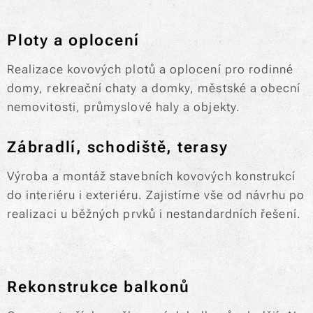
Ploty a oplocení
Realizace kovových plotů a oplocení pro rodinné
domy, rekreační chaty a domky, městské a obecní
nemovitosti, průmyslové haly a objekty.
Zábradlí, schodiště, terasy
Výroba a montáž stavebních kovových konstrukcí
do interiéru i exteriéru. Zajistíme vše od návrhu po
realizaci u běžných prvků i nestandardních řešení.
Rekonstrukce balkonů